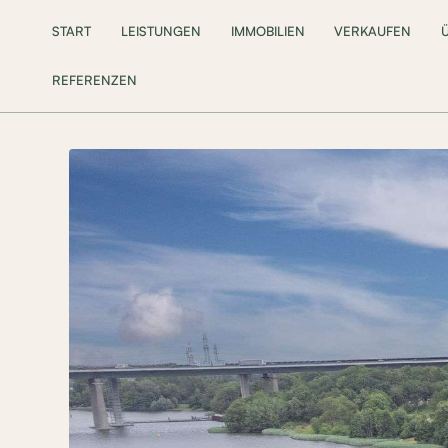
START
LEISTUNGEN
IMMOBILIEN
VERKAUFEN
REFERENZEN