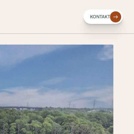
KONTAKT
KONTAKT