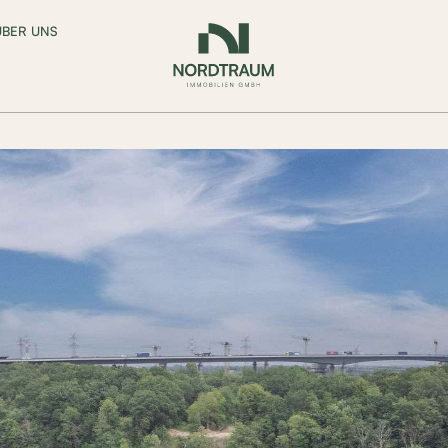
ÜBER UNS