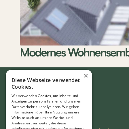
Modernes Wohnensemble
×
Diese Webseite verwendet
Cookies.
Wir verwenden Cookies, um Inhalte und
Anzeigen zu personalisieren und unseren
Datenverkehr zu analysieren. Wir geben
Informationen über Ihre Nutzung unserer
Website auch an unsere Werbe- und
Analysepartner weiter, die diese
möglicherweise mit anderen Informationen